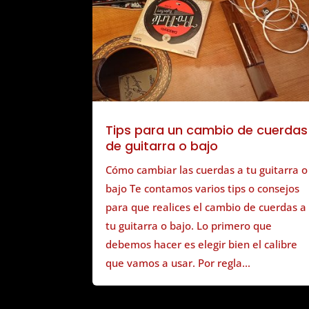
Tips para un cambio de cuerdas
de guitarra o bajo
Cómo cambiar las cuerdas a tu guitarra o
bajo Te contamos varios tips o consejos
para que realices el cambio de cuerdas a
tu guitarra o bajo. Lo primero que
debemos hacer es elegir bien el calibre
que vamos a usar. Por regla...