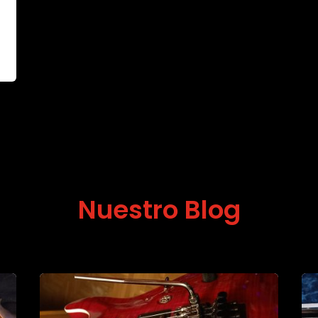
Nuestro Blog