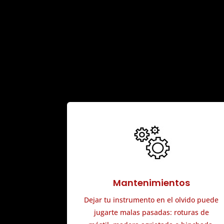
Mantenimientos
Dejar tu instrumento en el olvido puede
jugarte malas pasadas: roturas de