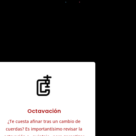
Octavación
¿Te cuesta afinar tras un cambio de
cuerdas? Es importantísimo revisar la