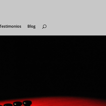
Testimonios
Blog