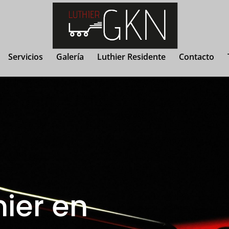
Servicios
Galería
Luthier Residente
Contacto
hier en